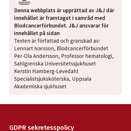
Denna webbplats är upprättad av J&J där
innehållet är framtaget i samråd med
Blodcancerförbundet. J&J ansvarar för
innehållet på sidan
Texten är författad och granskad av:
Lennart Ivarsson, Blodcancerförbundet
Per-Ola Andersson, Professor hematologi,
Sahlgrenska Universitetssjukhuset
Kerstin Hamberg-Levedahl
Specialistsjuksköterska, Uppsala
Akademiska sjukhuset
GDPR sekretesspolicy