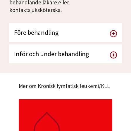
behandlande läkare eller
kontaktsjuksköterska.
Före behandling
Inför och under behandling
Mer om Kronisk lymfatisk leukemi/KLL