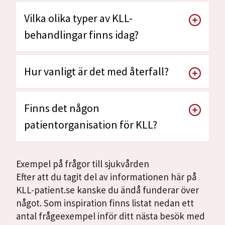
Vilka olika typer av KLL-
behandlingar finns idag?
Hur vanligt är det med återfall?
Finns det någon
patientorganisation för KLL?
Exempel på frågor till sjukvården
Efter att du tagit del av informationen här på
KLL-patient.se kanske du ändå funderar över
något. Som inspiration finns listat nedan ett
antal frågeexempel inför ditt nästa besök med