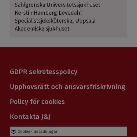
Sahlgrenska Universitetssjukhuset
Kerstin Hamberg-Levedahl
Specialistsjuksköterska, Uppsala
Akademiska sjukhuset
GDPR sekretesspolicy
Upphovsrätt och ansvarsfriskrivning
Policy för cookies
Kontakta J&J
Cookie-inställningar