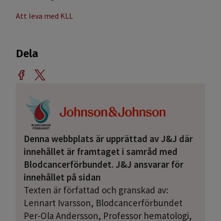
Att leva med KLL
Dela
Denna webbplats är upprättad av J&J där
innehållet är framtaget i samråd med
Blodcancerförbundet. J&J ansvarar för
innehållet på sidan
Texten är författad och granskad av:
Lennart Ivarsson, Blodcancerförbundet
Per-Ola Andersson, Professor hematologi,