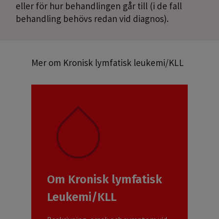
eller för hur behandlingen går till (i de fall
behandling behövs redan vid diagnos).
Mer om Kronisk lymfatisk leukemi/KLL
Om Kronisk lymfatisk
Leukemi/KLL